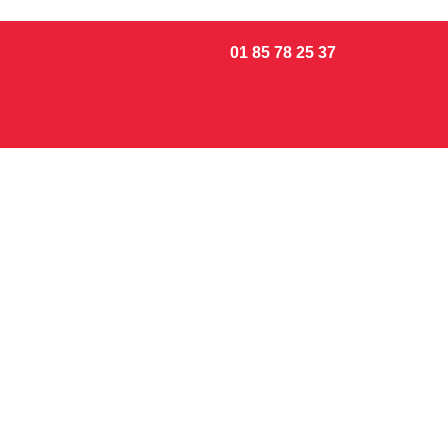
01 85 78 25 37