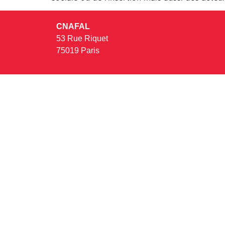
CNAFAL
53 Rue Riquet
75019 Paris