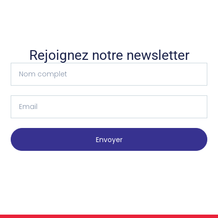
Rejoignez notre newsletter
Envoyer