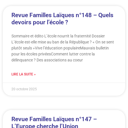
Revue Familles Laïques n°148 – Quels
devoirs pour l’école ?
Sommaire et édito L’école nourrit la fraternité Dossier
L’école est-elle mise au ban de la République ? « On se sent
plutôt seuls »Vive l’éducation populaireMauvais bulletin
pour les écoles privéesComment lutter contre la
délinquance ? Des associations au coeur
LIRE LA SUITE »
20 octobre 2025
Revue Familles Laïques n°147 –
L’Europe cherche l’Union