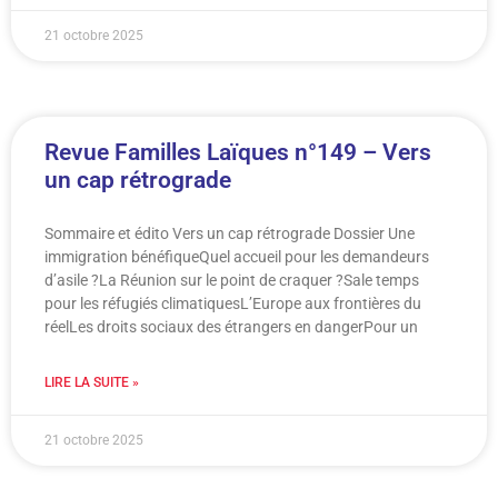
21 octobre 2025
Revue Familles Laïques n°149 – Vers
un cap rétrograde
Sommaire et édito Vers un cap rétrograde Dossier Une
immigration bénéfiqueQuel accueil pour les demandeurs
d’asile ?La Réunion sur le point de craquer ?Sale temps
pour les réfugiés climatiquesL’Europe aux frontières du
réelLes droits sociaux des étrangers en dangerPour un
LIRE LA SUITE »
21 octobre 2025