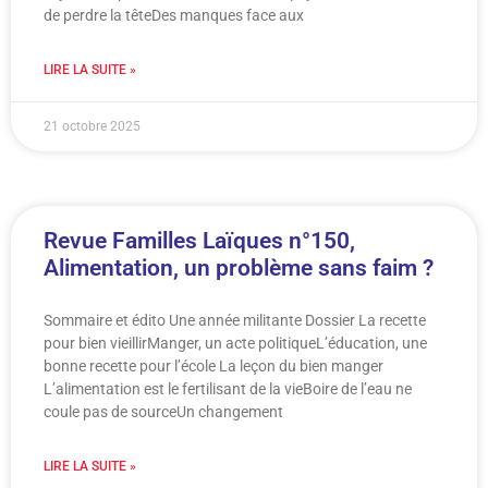
de perdre la têteDes manques face aux
LIRE LA SUITE »
21 octobre 2025
Revue Familles Laïques n°150,
Alimentation, un problème sans faim ?
Sommaire et édito Une année militante Dossier La recette
pour bien vieillirManger, un acte politiqueL’éducation, une
bonne recette pour l’école La leçon du bien manger
L’alimentation est le fertilisant de la vieBoire de l’eau ne
coule pas de sourceUn changement
LIRE LA SUITE »