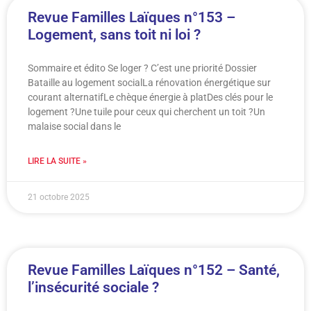
Revue Familles Laïques n°153 –
Logement, sans toit ni loi ?
Sommaire et édito Se loger ? C’est une priorité Dossier
Bataille au logement socialLa rénovation énergétique sur
courant alternatifLe chèque énergie à platDes clés pour le
logement ?Une tuile pour ceux qui cherchent un toit ?Un
malaise social dans le
LIRE LA SUITE »
21 octobre 2025
Revue Familles Laïques n°152 – Santé,
l’insécurité sociale ?