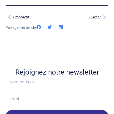
Précédent
Suivant
Partager cet article
Rejoignez notre newsletter