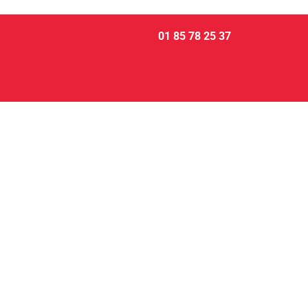
01 85 78 25 37