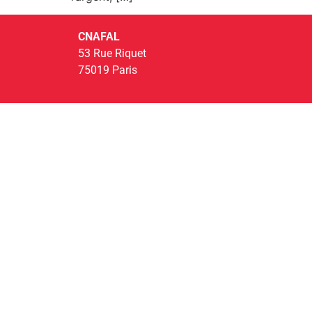
CNAFAL
53 Rue Riquet
75019 Paris