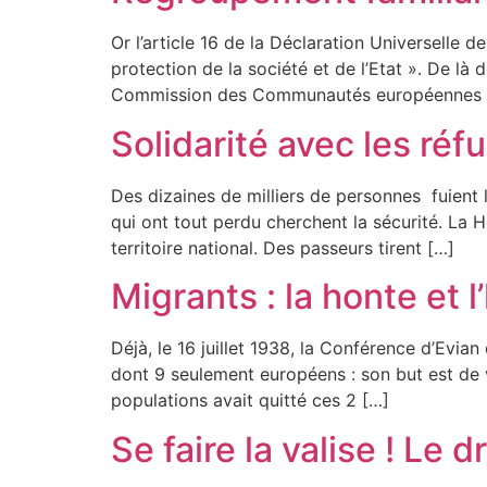
Or l’article 16 de la Déclaration Universelle d
protection de la société et de l’Etat ». De là
Commission des Communautés européennes 
Solidarité avec les réf
Des dizaines de milliers de personnes fuient l
qui ont tout perdu cherchent la sécurité. La 
territoire national. Des passeurs tirent […]
Migrants : la honte et l
Déjà, le 16 juillet 1938, la Conférence d’Evian
dont 9 seulement européens : son but est de v
populations avait quitté ces 2 […]
Se faire la valise ! Le