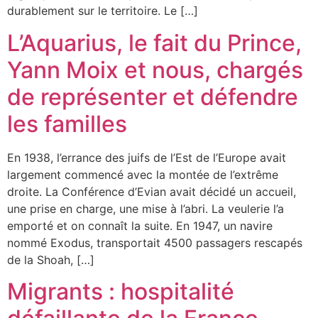
durablement sur le territoire. Le […]
L’Aquarius, le fait du Prince,
Yann Moix et nous, chargés
de représenter et défendre
les familles
En 1938, l’errance des juifs de l’Est de l’Europe avait
largement commencé avec la montée de l’extrême
droite. La Conférence d’Evian avait décidé un accueil,
une prise en charge, une mise à l’abri. La veulerie l’a
emporté et on connaît la suite. En 1947, un navire
nommé Exodus, transportait 4500 passagers rescapés
de la Shoah, […]
Migrants : hospitalité