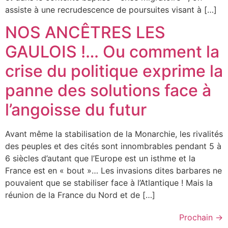
assiste à une recrudescence de poursuites visant à […]
NOS ANCÊTRES LES
GAULOIS !… Ou comment la
crise du politique exprime la
panne des solutions face à
l’angoisse du futur
Avant même la stabilisation de la Monarchie, les rivalités
des peuples et des cités sont innombrables pendant 5 à
6 siècles d’autant que l’Europe est un isthme et la
France est en « bout »… Les invasions dites barbares ne
pouvaient que se stabiliser face à l’Atlantique ! Mais la
réunion de la France du Nord et de […]
Prochain
→