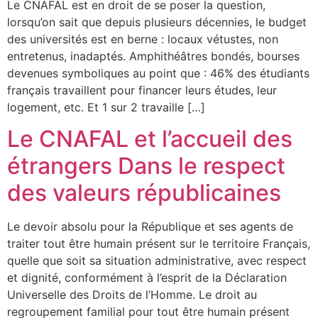
Le CNAFAL est en droit de se poser la question,
lorsqu’on sait que depuis plusieurs décennies, le budget
des universités est en berne : locaux vétustes, non
entretenus, inadaptés. Amphithéâtres bondés, bourses
devenues symboliques au point que : 46% des étudiants
français travaillent pour financer leurs études, leur
logement, etc. Et 1 sur 2 travaille […]
Le CNAFAL et l’accueil des
étrangers Dans le respect
des valeurs républicaines
Le devoir absolu pour la République et ses agents de
traiter tout être humain présent sur le territoire Français,
quelle que soit sa situation administrative, avec respect
et dignité, conformément à l’esprit de la Déclaration
Universelle des Droits de l’Homme. Le droit au
regroupement familial pour tout être humain présent