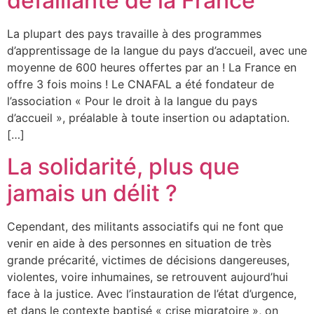
défaillante de la France
La plupart des pays travaille à des programmes
d’apprentissage de la langue du pays d’accueil, avec une
moyenne de 600 heures offertes par an ! La France en
offre 3 fois moins ! Le CNAFAL a été fondateur de
l’association « Pour le droit à la langue du pays
d’accueil », préalable à toute insertion ou adaptation.
[…]
La solidarité, plus que
jamais un délit ?
Cependant, des militants associatifs qui ne font que
venir en aide à des personnes en situation de très
grande précarité, victimes de décisions dangereuses,
violentes, voire inhumaines, se retrouvent aujourd’hui
face à la justice. Avec l’instauration de l’état d’urgence,
et dans le contexte baptisé « crise migratoire », on