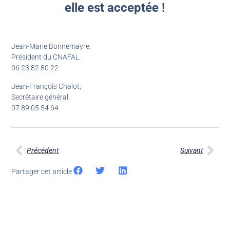
elle est acceptée !
Jean-Marie Bonnemayre,
Président du CNAFAL.
06 23 82 80 22
Jean-François Chalot,
Secrétaire général.
07 89 05 54 64
Précédent
Suivant
Partager cet article