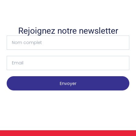
Rejoignez notre newsletter
Envoyer