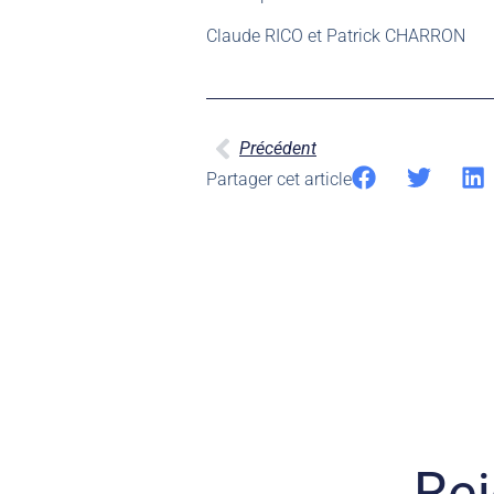
Claude RICO et Patrick CHARRON
Précédent
Partager cet article
Rej