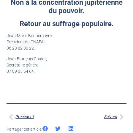
Non à la concentration jupitérienne
du pouvoir.
Retour au suffrage populaire.
Jean-Marie Bonnemayre,
Président du CNAFAL.
06 23 82 80 22.
Jean-François Chalot,
Secrétaire général.
07 89 05 54 64.
Précédent
Suivant
Partager cet article