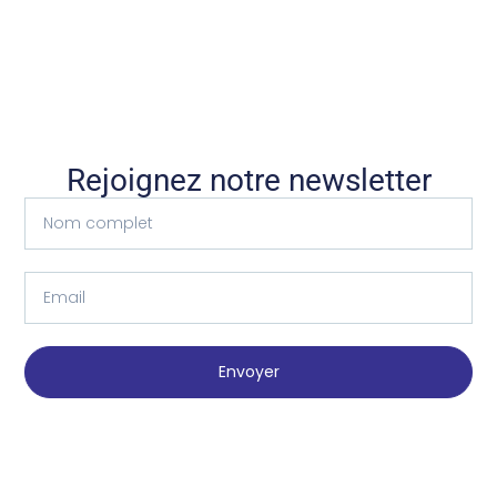
Rejoignez notre newsletter
Envoyer