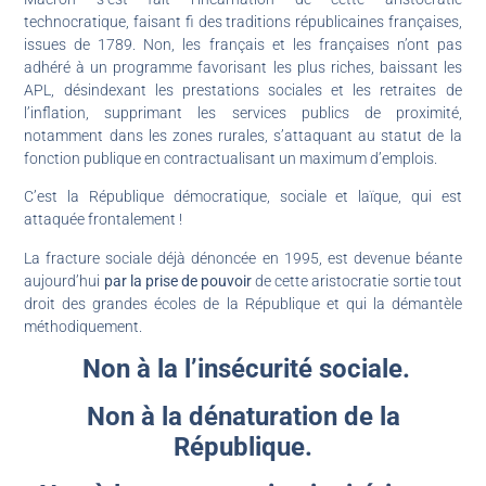
technocratique, faisant fi des traditions républicaines françaises,
issues de 1789. Non, les français et les françaises n’ont pas
adhéré à un programme favorisant les plus riches, baissant les
APL, désindexant les prestations sociales et les retraites de
l’inflation, supprimant les services publics de proximité,
notamment dans les zones rurales, s’attaquant au statut de la
fonction publique en contractualisant un maximum d’emplois.
C’est la République démocratique, sociale et laïque, qui est
attaquée frontalement !
La fracture sociale déjà dénoncée en 1995, est devenue béante
aujourd’hui
par la prise de pouvoir
de cette aristocratie sortie tout
droit des grandes écoles de la République et qui la démantèle
méthodiquement.
Non à la l’insécurité sociale.
Non à la dénaturation de la
République.