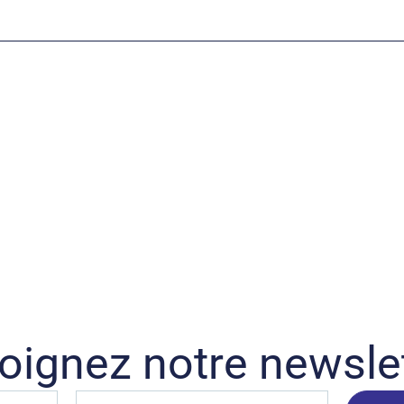
oignez notre newsle