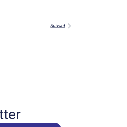
Suivant
tter