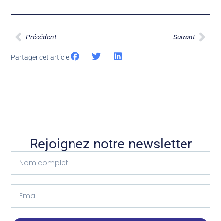
Précédent
Suivant
Partager cet article
Rejoignez notre newsletter