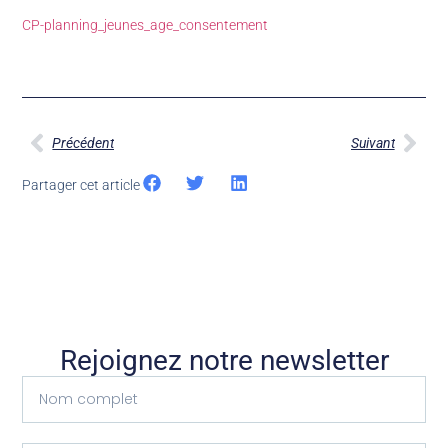
CP-planning_jeunes_age_consentement
Précédent
Suivant
Partager cet article
Rejoignez notre newsletter