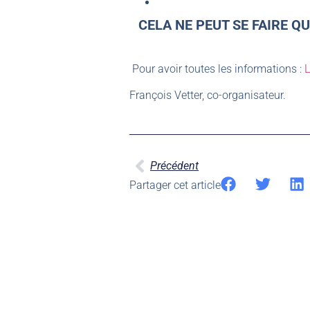
CELA NE PEUT SE FAIRE Q
Pour avoir toutes les informations :
L
François Vetter, co-organisateur.
Précédent
Partager cet article