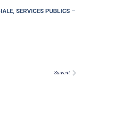
IALE, SERVICES PUBLICS –
Suivant