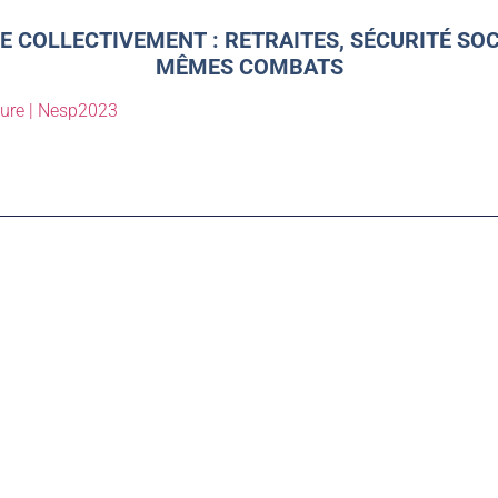
UE COLLECTIVEMENT : RETRAITES, SÉCURITÉ SOC
MÊMES COMBATS
ure | Nesp2023