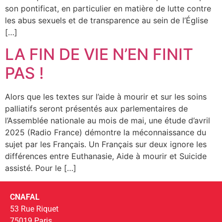
son pontificat, en particulier en matière de lutte contre
les abus sexuels et de transparence au sein de l’Église
[…]
LA FIN DE VIE N’EN FINIT
PAS !
Alors que les textes sur l’aide à mourir et sur les soins
palliatifs seront présentés aux parlementaires de
l’Assemblée nationale au mois de mai, une étude d’avril
2025 (Radio France) démontre la méconnaissance du
sujet par les Français. Un Français sur deux ignore les
différences entre Euthanasie, Aide à mourir et Suicide
assisté. Pour le […]
CNAFAL
53 Rue Riquet
75019 Paris