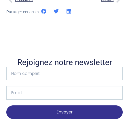
Partager cet article
Rejoignez notre newsletter
Envoyer