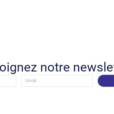
oignez notre newsle