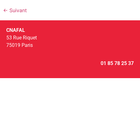
←
Suivant
CNAFAL
53 Rue Riquet
75019 Paris
01 85 78 25 37