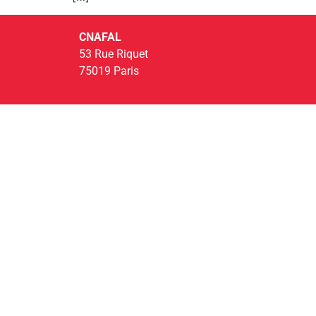
CNAFAL
53 Rue Riquet
75019 Paris