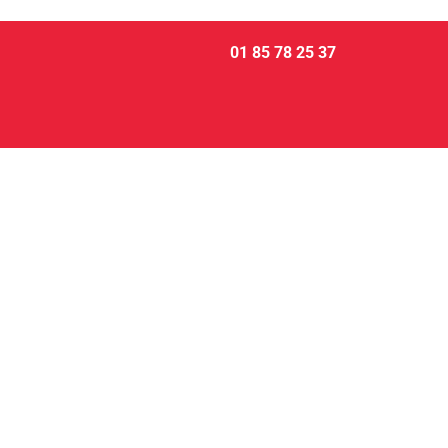
01 85 78 25 37