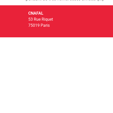
CNAFAL
53 Rue Riquet
75019 Paris