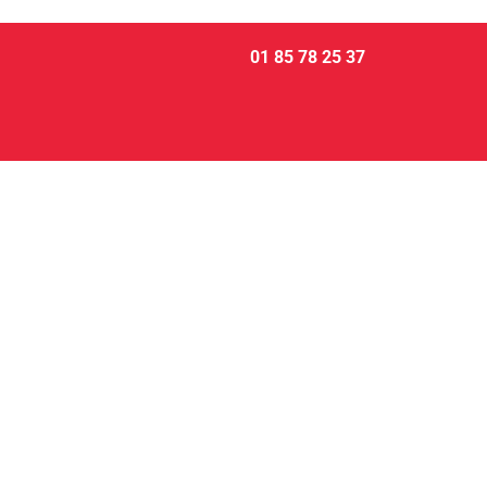
01 85 78 25 37