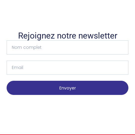
Rejoignez notre newsletter
Envoyer