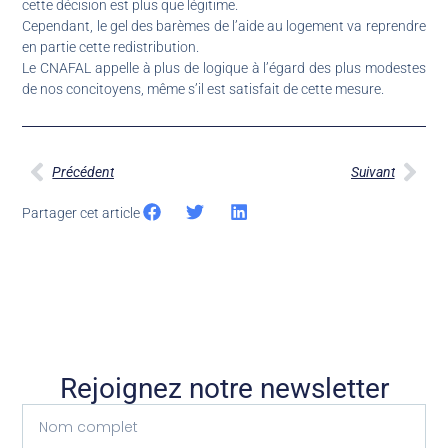
cette décision est plus que légitime.
Cependant, le gel des barèmes de l’aide au logement va reprendre
en partie cette redistribution.
Le CNAFAL appelle à plus de logique à l’égard des plus modestes
de nos concitoyens, même s’il est satisfait de cette mesure.
Précédent
Suivant
Partager cet article
Rejoignez notre newsletter