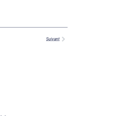
Suivant