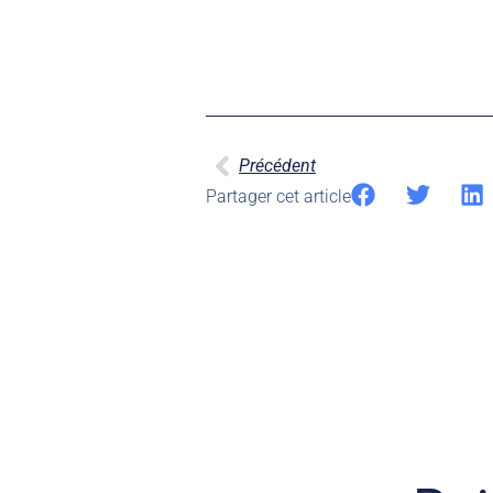
Précédent
Partager cet article