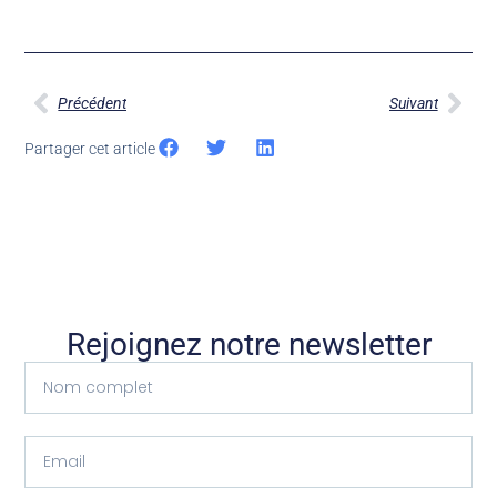
Précédent
Suivant
Partager cet article
Rejoignez notre newsletter