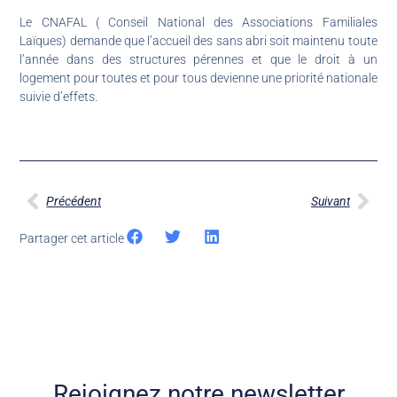
Le CNAFAL ( Conseil National des Associations Familiales
Laïques) demande que l’accueil des sans abri soit maintenu toute
l’année dans des structures pérennes et que le droit à un
logement pour toutes et pour tous devienne une priorité nationale
suivie d’effets.
Précédent
Suivant
Partager cet article
Rejoignez notre newsletter