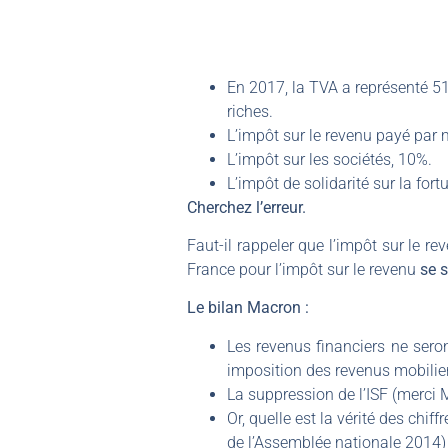
En 2017, la TVA a représenté 51% 
riches.
L’impôt sur le revenu payé par 
L’impôt sur les sociétés, 10%.
L’impôt de solidarité sur la fort
Cherchez l’erreur.
Faut-il rappeler que l’impôt sur le r
France pour l’impôt sur le revenu
se 
Le bilan Macron :
Les revenus financiers ne sero
imposition des revenus mobilier
La suppression de l’ISF (merci M
Or, quelle est la vérité des chi
de l’Assemblée nationale 2014) 