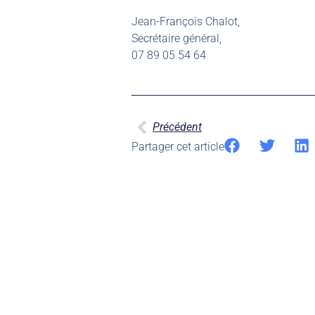
Jean-François Chalot,
Secrétaire général,
07 89 05 54 64
Précédent
Partager cet article