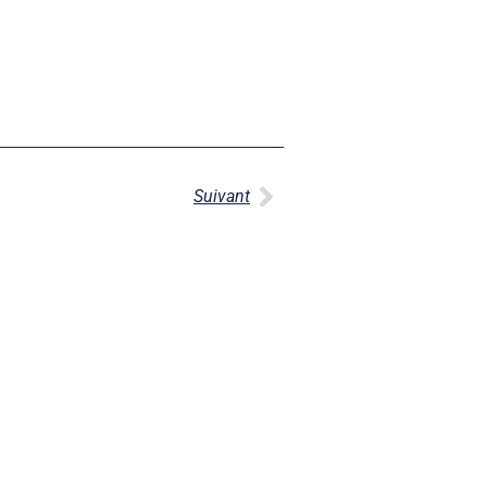
Suivant