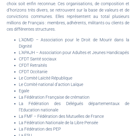
choix soit enfin reconnue. Ces organisations, de composition et
d’horizons très divers, se retrouvent sur la base de valeurs et de
convictions communes. Elles représentent au total plusieurs
millions de Français : membres, adhérents, militants ou clients de
ces différentes structures.
L’ADMD – Association pour le Droit de Mourir dans la
Dignité
L’APAJH – Association pour Adultes et Jeunes Handicapés
CFDT Santé sociaux
CFDT Retraités
CFDT Occitanie
Le Comité Laïcité République
Le Comité national d’action Laïque
Egale
La Fédération Française de crémation
La Fédération des Délégués départementaux de
l’Education nationale
La FMF – Fédération des Mutuelles de France
La Fédération Nationale de la Libre Pensée
La Fédération des PEP
La FSU