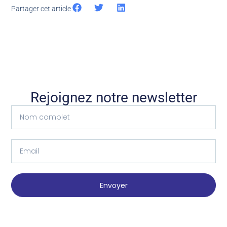
Partager cet article
Rejoignez notre newsletter
Envoyer