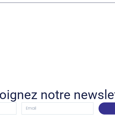
oignez notre newsle