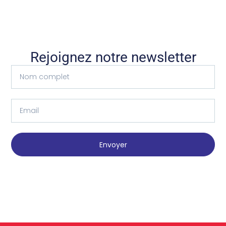
Rejoignez notre newsletter
Envoyer