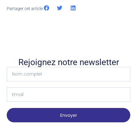
Partager cet article
Rejoignez notre newsletter
Envoyer