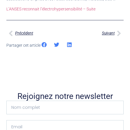
L’ANSES reconnait l’électrohypersensibilité – Suite
Précédent
Suivant
Partager cet article
Rejoignez notre newsletter