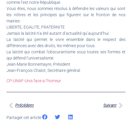
comme l’est notre République.
Vous êtes, nous sommes résolus à défendre les valeurs qui sont
les nôtres et les principes qui figurent sur le fronton de nos
mairies :
LIBERTE, EGALITE, FRATERNITE
Jamais la laïcité n’a été autant d’actualité qu’aujourd’hui :
La laïcité qui permet le vivre ensemble dans le respect des
différences avec des droits, les mêmes pour tous.
La laïcité qui combat l’obscurantisme sous toutes ses formes et
qui défend l’universalisme.
Jean-Marie Bonnemayre, Président
Jean-François Chalot, Secrétaire général
CP-UNAF-Unis face a l’horreur
Précédent
Suivant
Partager cet article