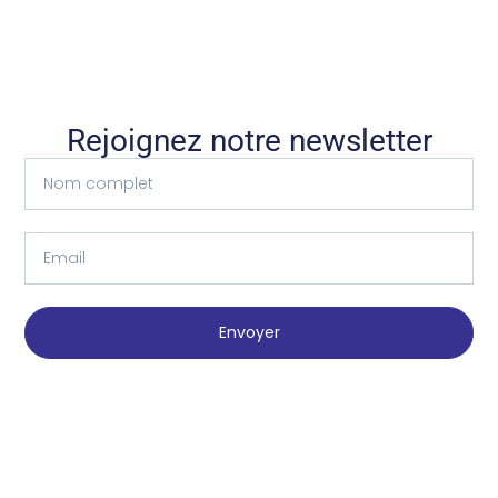
Rejoignez notre newsletter
Envoyer