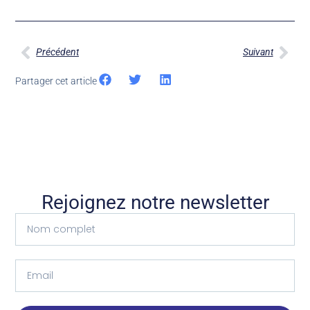
Précédent
Suivant
Partager cet article
Rejoignez notre newsletter