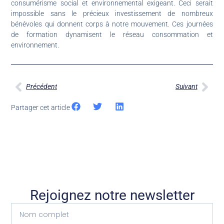
consumérisme social et environnemental exigeant. Ceci serait
impossible sans le précieux investissement de nombreux
bénévoles qui donnent corps à notre mouvement. Ces journées
de formation dynamisent le réseau consommation et
environnement.
Précédent
Suivant
Partager cet article
Rejoignez notre newsletter