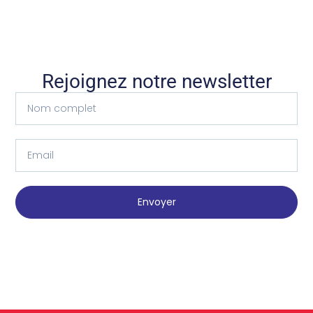
Rejoignez notre newsletter
Envoyer