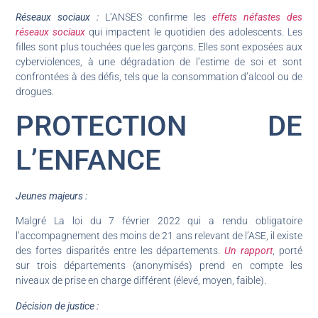
Réseaux sociaux :
L’ANSES confirme les
effets néfastes des
réseaux sociaux
qui impactent le quotidien des adolescents. Les
filles sont plus touchées que les garçons. Elles sont exposées aux
cyberviolences, à une dégradation de l’estime de soi et sont
confrontées à des défis, tels que la consommation d’alcool ou de
drogues.
PROTECTION DE
L’ENFANCE
Jeunes majeurs :
Malgré La loi du 7 février 2022 qui a rendu obligatoire
l’accompagnement des moins de 21 ans relevant de l’ASE, il existe
des fortes disparités entre les départements.
Un rapport
, porté
sur trois départements (anonymisés) prend en compte les
niveaux de prise en charge différent (élevé, moyen, faible).
Décision de justice :