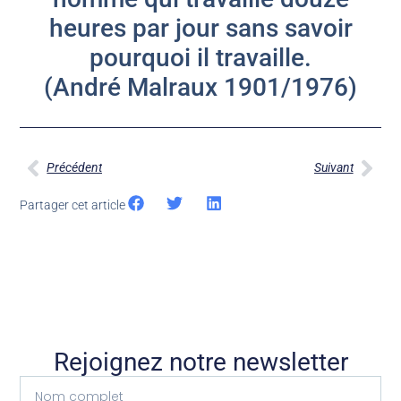
heures par jour sans savoir
pourquoi il travaille.
(André Malraux 1901/1976)
Précédent
Suivant
Partager cet article
Rejoignez notre newsletter