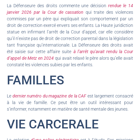
La Défenseure des droits commente une décision
rendue le 14
janvier 2026 par la Cour de cassation
qui traite des violences
commises par un père qui expliquait son comportement par un
droit de correction exercé envers ses enfants. La Haute juridiction
statue en infirmant l’arrêt de la Cour d’appel, car elle considère
qu’il n’existe pas de droit de correction parental dans la législation
tant française qu’internationale. La Défenseure des droits avait
été saisie sur cette affaire suite
à l’arrêt qu’avait rendu la Cour
d’appel de Metz en 2024
qui avait relaxé le père alors qu’elle avait
constaté les violences subies par les enfants.
FAMILLES
Le
dernier numéro du magazine de la CAF
est largement consacré
à la vie de famille. Ce peut être un outil intéressant pour
s’informer, notamment en matière de santé mentale des jeunes.
VIE CARCERALE