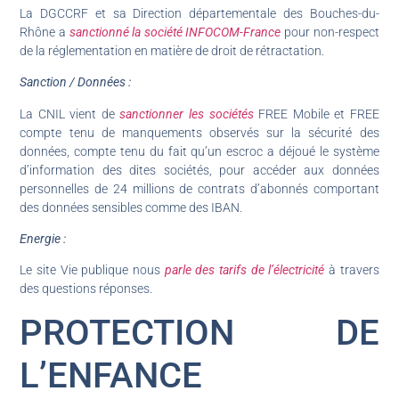
La DGCCRF et sa Direction départementale des Bouches-du-
Rhône a
sanctionné la société INFOCOM-France
pour non-respect
de la réglementation en matière de droit de rétractation.
Sanction / Données :
La CNIL vient de
sanctionner les sociétés
FREE Mobile et FREE
compte tenu de manquements observés sur la sécurité des
données, compte tenu du fait qu’un escroc a déjoué le système
d’information des dites sociétés, pour accéder aux données
personnelles de 24 millions de contrats d’abonnés comportant
des données sensibles comme des IBAN.
Energie :
Le site Vie publique nous
parle des tarifs de l’électricité
à travers
des questions réponses.
PROTECTION DE
L’ENFANCE