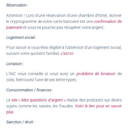
Réservation :
Attention ! Lors d’une réservation d’une chambre d’hôtel, donner
le cryptogramme de votre carte bancaire est une
confirmation de
paiement
et vous ne pourrez pas récupérer votre argent.
Logement social :
Pour savoir si vous êtes éligible à l’obtention d’un logement social,
suivant votre quotient familial,
c’est ici
.
Livraison :
L’INC vous conseille si vous avez un
problème de livraison
de
colis. Retrouvez l’une de ses lettre-types.
Consommation / finances :
Le
site « Mes questions d’argent »
réalise des podcasts sur divers
sujets comme les saisies, les fraudes.
Voici le lien pour en savoir
plus
Sanction / droit :