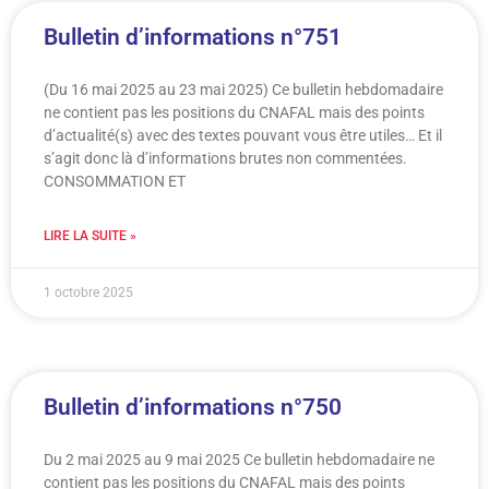
Bulletin d’informations n°751
(Du 16 mai 2025 au 23 mai 2025) Ce bulletin hebdomadaire
ne contient pas les positions du CNAFAL mais des points
d’actualité(s) avec des textes pouvant vous être utiles… Et il
s’agit donc là d’informations brutes non commentées.
CONSOMMATION ET
LIRE LA SUITE »
1 octobre 2025
Bulletin d’informations n°750
Du 2 mai 2025 au 9 mai 2025 Ce bulletin hebdomadaire ne
contient pas les positions du CNAFAL mais des points