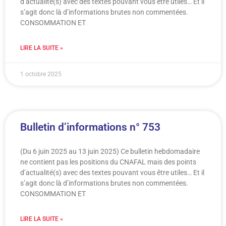
d’actualité(s) avec des textes pouvant vous être utiles… Et il
s’agit donc là d’informations brutes non commentées.
CONSOMMATION ET
LIRE LA SUITE »
1 octobre 2025
Bulletin d’informations n° 753
(Du 6 juin 2025 au 13 juin 2025) Ce bulletin hebdomadaire
ne contient pas les positions du CNAFAL mais des points
d’actualité(s) avec des textes pouvant vous être utiles… Et il
s’agit donc là d’informations brutes non commentées.
CONSOMMATION ET
LIRE LA SUITE »