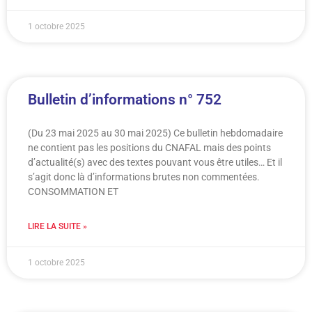
1 octobre 2025
Bulletin d’informations n° 752
(Du 23 mai 2025 au 30 mai 2025) Ce bulletin hebdomadaire
ne contient pas les positions du CNAFAL mais des points
d’actualité(s) avec des textes pouvant vous être utiles… Et il
s’agit donc là d’informations brutes non commentées.
CONSOMMATION ET
LIRE LA SUITE »
1 octobre 2025