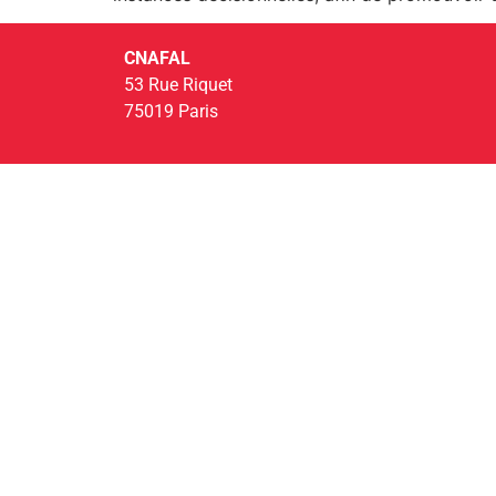
CNAFAL
53 Rue Riquet
75019 Paris