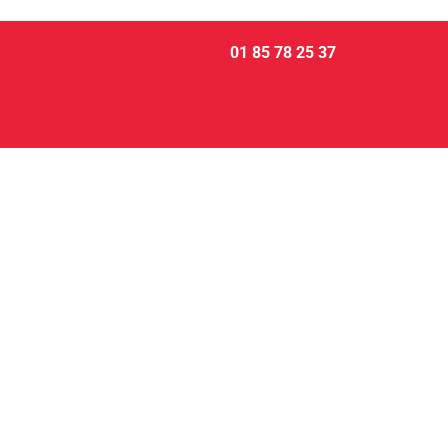
01 85 78 25 37