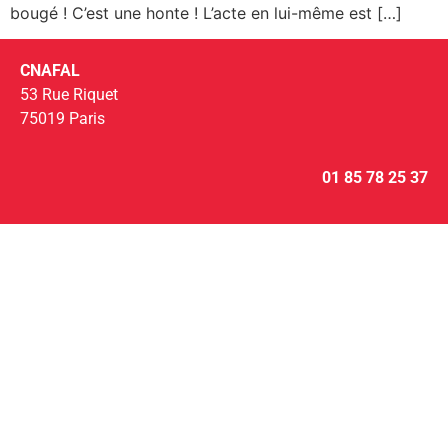
bougé ! C’est une honte ! L’acte en lui-même est […]
CNAFAL
53 Rue Riquet
75019 Paris
01 85 78 25 37