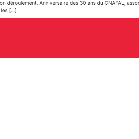
 son déroulement. Anniversaire des 30 ans du CNAFAL, asso
les […]