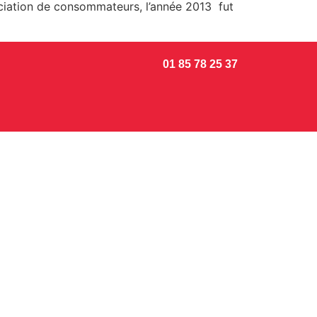
ciation de consommateurs, l’année 2013 fut
01 85 78 25 37