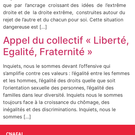
que par l’ancrage croissant des idées de l’extrême
droite et de la droite extrême, construites autour du
rejet de l’autre et du chacun pour soi. Cette situation
dangereuse est […]
Appel du collectif « Liberté,
Egalité, Fraternité »
Inquiets, nous le sommes devant l’offensive qui
s’amplifie contre ces valeurs : l’égalité entre les femmes
et les hommes, l’égalité des droits quelle que soit
l’orientation sexuelle des personnes, l’égalité des
familles dans leur diversité. Inquiets nous le sommes
toujours face à la croissance du chômage, des
inégalités et des discriminations. Inquiets, nous le
sommes […]
CNAFAL