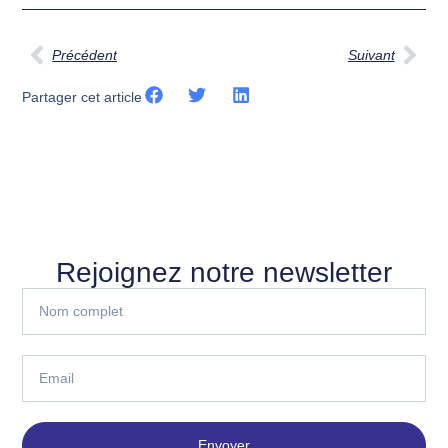
Précédent
Suivant
Partager cet article
Rejoignez notre newsletter
Envoyer