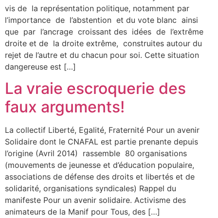
vis de la représentation politique, notamment par
l’importance de l’abstention et du vote blanc ainsi
que par l’ancrage croissant des idées de l’extrême
droite et de la droite extrême, construites autour du
rejet de l’autre et du chacun pour soi. Cette situation
dangereuse est […]
La vraie escroquerie des
faux arguments!
La collectif Liberté, Egalité, Fraternité Pour un avenir
Solidaire dont le CNAFAL est partie prenante depuis
l’origine (Avril 2014) rassemble 80 organisations
(mouvements de jeunesse et d’éducation populaire,
associations de défense des droits et libertés et de
solidarité, organisations syndicales) Rappel du
manifeste Pour un avenir solidaire. Activisme des
animateurs de la Manif pour Tous, des […]