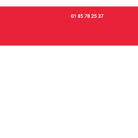
01 85 78 25 37