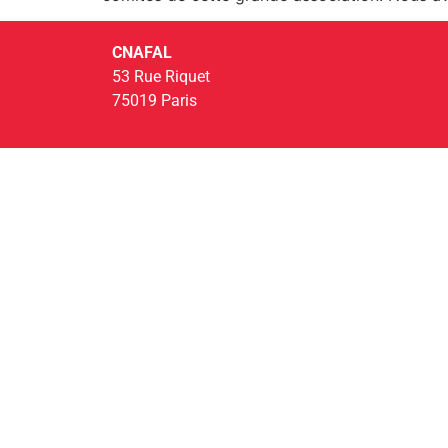
CNAFAL
53 Rue Riquet
75019 Paris