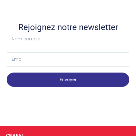
Rejoignez notre newsletter
Envoyer
CNAFAL