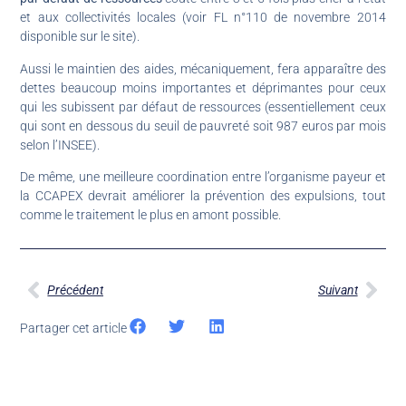
et aux collectivités locales (voir FL n°110 de novembre 2014
disponible sur le site).
Aussi le maintien des aides, mécaniquement, fera apparaître des
dettes beaucoup moins importantes et déprimantes pour ceux
qui les subissent par défaut de ressources (essentiellement ceux
qui sont en dessous du seuil de pauvreté soit 987 euros par mois
selon l’INSEE).
De même, une meilleure coordination entre l’organisme payeur et
la CCAPEX devrait améliorer la prévention des expulsions, tout
comme le traitement le plus en amont possible.
Précédent
Suivant
Partager cet article