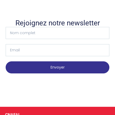
Rejoignez notre newsletter
Envoyer
CNAFAL