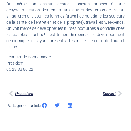
De même, on assiste depuis plusieurs années à une
désynchronisation des temps familiaux et des temps de travail,
singulièrement pour les femmes (travail de nuit dans les secteurs
de la santé, de l’entretien et de la propreté), travail les week-ends.
On voit même se développer les nurses nocturnes à domicile chez
les couples bi-actifs ! Il est temps de repenser le développement
économique, en ayant présent à l’esprit le bien-être de tous et
toutes.
Jean-Marie Bonnemayre,
Président,
06 23 82 80 22.
Précédent
Suivant
Partager cet article