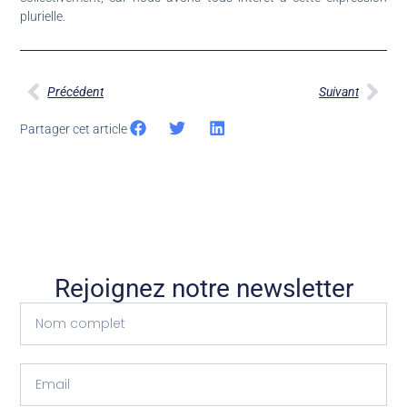
plurielle.
Précédent
Suivant
Partager cet article
Rejoignez notre newsletter