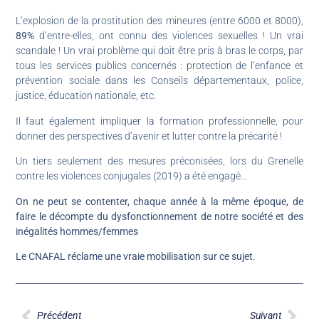
L’explosion de la prostitution des mineures (entre 6000 et 8000),
89%
d’entre-elles, ont connu des violences sexuelles ! Un vrai
scandale ! Un vrai problème qui doit être pris à bras le corps, par
tous les services publics concernés : protection de l’enfance et
prévention sociale dans les Conseils départementaux, police,
justice, éducation nationale, etc.
Il faut également impliquer la formation professionnelle, pour
donner des perspectives d’avenir et lutter contre la précarité !
Un tiers seulement des mesures préconisées, lors du Grenelle
contre les violences conjugales (2019) a été engagé…
On ne peut se contenter, chaque année à la même époque, de
faire le décompte du dysfonctionnement de notre société et des
inégalités hommes/femmes
Le CNAFAL réclame une vraie mobilisation sur ce sujet.
Précédent
Suivant