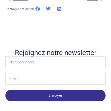
Partager cet article
Rejoignez notre newsletter
Envoyer