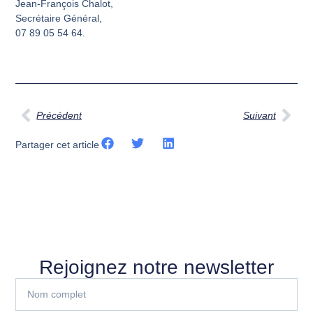
Jean-François Chalot,
Secrétaire Général,
07 89 05 54 64.
Précédent
Suivant
Partager cet article
Rejoignez notre newsletter